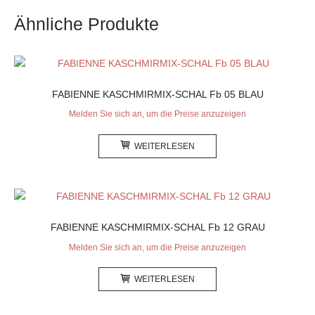
Ähnliche Produkte
FABIENNE KASCHMIRMIX-SCHAL Fb 05 BLAU
Melden Sie sich an, um die Preise anzuzeigen
WEITERLESEN
FABIENNE KASCHMIRMIX-SCHAL Fb 12 GRAU
Melden Sie sich an, um die Preise anzuzeigen
WEITERLESEN