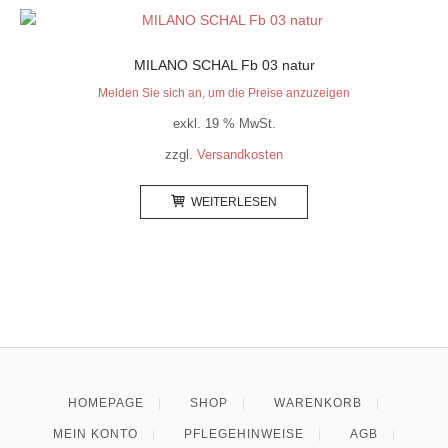
MILANO SCHAL Fb 03 natur
Melden Sie sich an, um die Preise anzuzeigen
exkl. 19 % MwSt.
zzgl.
Versandkosten
WEITERLESEN
HOMEPAGE
SHOP
WARENKORB
MEIN KONTO
PFLEGEHINWEISE
AGB