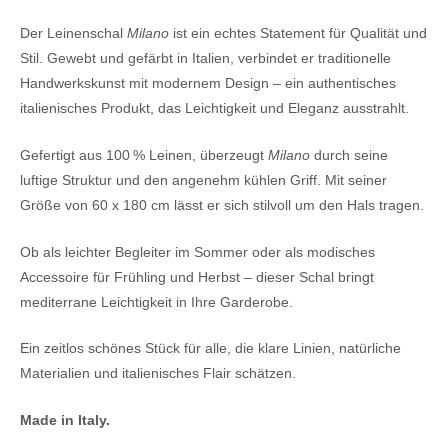
Der Leinenschal
Milano
ist ein echtes Statement für Qualität und
Stil. Gewebt und gefärbt in Italien, verbindet er traditionelle
Handwerkskunst mit modernem Design – ein authentisches
italienisches Produkt, das Leichtigkeit und Eleganz ausstrahlt.
Gefertigt aus 100 % Leinen, überzeugt
Milano
durch seine
luftige Struktur und den angenehm kühlen Griff. Mit seiner
Größe von 60 x 180 cm lässt er sich stilvoll um den Hals tragen.
Ob als leichter Begleiter im Sommer oder als modisches
Accessoire für Frühling und Herbst – dieser Schal bringt
mediterrane Leichtigkeit in Ihre Garderobe.
Ein zeitlos schönes Stück für alle, die klare Linien, natürliche
Materialien und italienisches Flair schätzen.
Made in Italy.