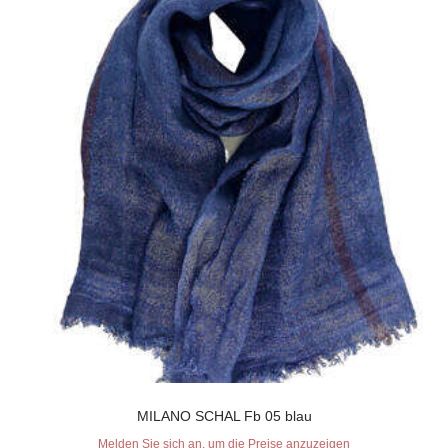
MILANO SCHAL Fb 05 blau
Melden Sie sich an, um die Preise anzuzeigen