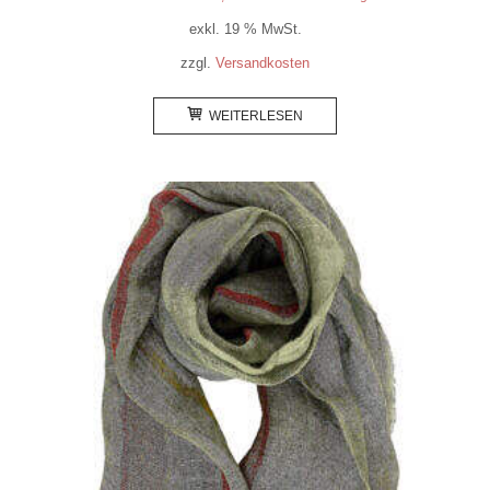
exkl. 19 % MwSt.
zzgl.
Versandkosten
WEITERLESEN