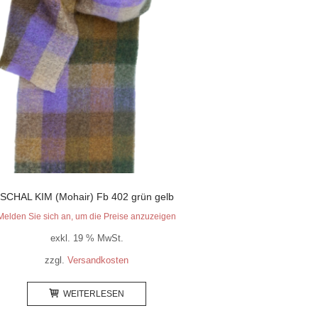
SCHAL KIM (Mohair) Fb 402 grün gelb
Melden Sie sich an, um die Preise anzuzeigen
exkl. 19 % MwSt.
zzgl.
Versandkosten
WEITERLESEN