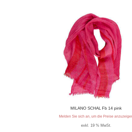
MILANO SCHAL Fb 14 pink
Melden Sie sich an, um die Preise anzuzeige
exkl. 19 % MwSt.