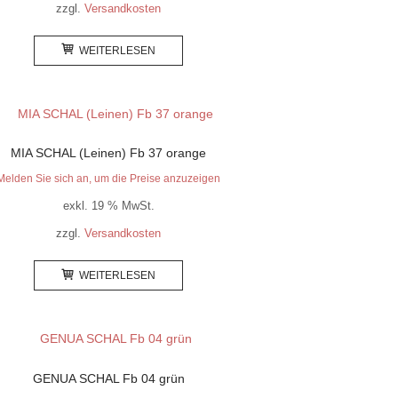
zzgl.
Versandkosten
WEITERLESEN
MIA SCHAL (Leinen) Fb 37 orange
Melden Sie sich an, um die Preise anzuzeigen
exkl. 19 % MwSt.
zzgl.
Versandkosten
WEITERLESEN
GENUA SCHAL Fb 04 grün