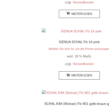
zzgl.
Versandkosten
WEITERLESEN
GENUA SCHAL Fb 14 pink
Melden Sie sich an, um die Preise anzuzeige
exkl. 19 % MwSt.
zzgl.
Versandkosten
WEITERLESEN
SCHAL KIM (Mohair) Fb 901 gelb-braun-