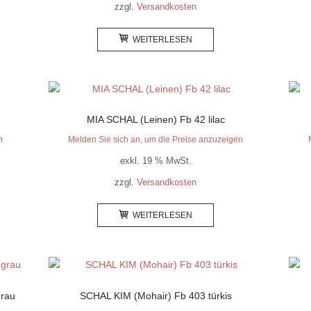
zzgl.
Versandkosten
WEITERLESEN
MIA SCHAL (Leinen) Fb 42 lilac
n
Melden Sie sich an, um die Preise anzuzeigen
exkl. 19 % MwSt.
zzgl.
Versandkosten
WEITERLESEN
grau
SCHAL KIM (Mohair) Fb 403 türkis