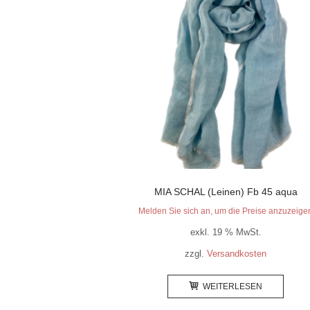
MIA SCHAL (Leinen) Fb 45 aqua
Melden Sie sich an, um die Preise anzuzeige
exkl. 19 % MwSt.
zzgl.
Versandkosten
WEITERLESEN