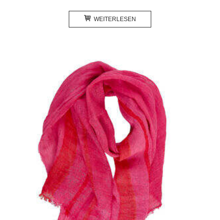
WEITERLESEN