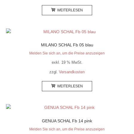
WEITERLESEN
MILANO SCHAL Fb 05 blau
Melden Sie sich an, um die Preise anzuzeigen
exkl. 19 % MwSt.
zzgl.
Versandkosten
WEITERLESEN
GENUA SCHAL Fb 14 pink
Melden Sie sich an, um die Preise anzuzeigen