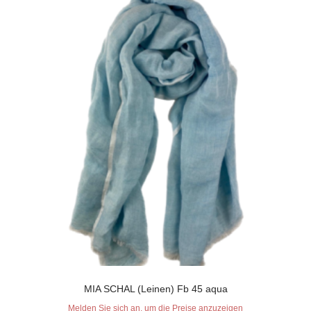
MIA SCHAL (Leinen) Fb 45 aqua
Melden Sie sich an, um die Preise anzuzeigen