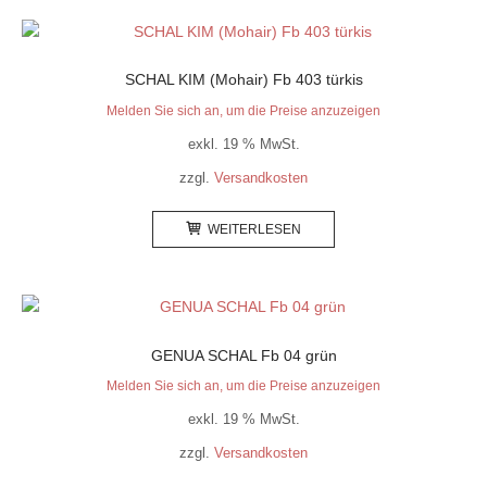
SCHAL KIM (Mohair) Fb 403 türkis
Melden Sie sich an, um die Preise anzuzeigen
exkl. 19 % MwSt.
zzgl.
Versandkosten
WEITERLESEN
GENUA SCHAL Fb 04 grün
Melden Sie sich an, um die Preise anzuzeigen
exkl. 19 % MwSt.
zzgl.
Versandkosten