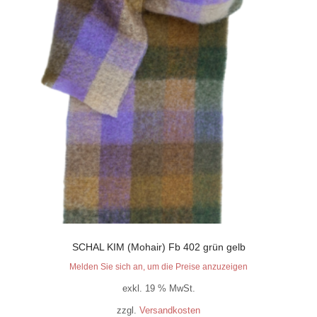
SCHAL KIM (Mohair) Fb 402 grün gelb
Melden Sie sich an, um die Preise anzuzeigen
exkl. 19 % MwSt.
zzgl.
Versandkosten