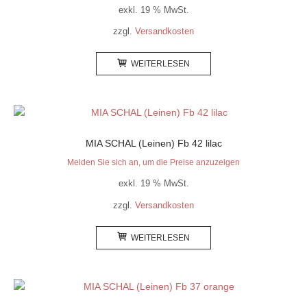
exkl. 19 % MwSt.
zzgl.
Versandkosten
WEITERLESEN
MIA SCHAL (Leinen) Fb 42 lilac
Melden Sie sich an, um die Preise anzuzeigen
exkl. 19 % MwSt.
zzgl.
Versandkosten
WEITERLESEN