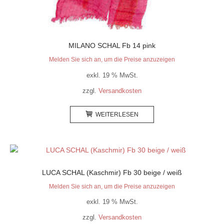
MILANO SCHAL Fb 14 pink
Melden Sie sich an, um die Preise anzuzeigen
exkl. 19 % MwSt.
zzgl.
Versandkosten
WEITERLESEN
LUCA SCHAL (Kaschmir) Fb 30 beige / weiß
Melden Sie sich an, um die Preise anzuzeigen
exkl. 19 % MwSt.
zzgl.
Versandkosten