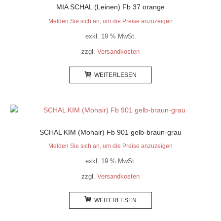
MIA SCHAL (Leinen) Fb 37 orange
Melden Sie sich an, um die Preise anzuzeigen
exkl. 19 % MwSt.
zzgl.
Versandkosten
WEITERLESEN
SCHAL KIM (Mohair) Fb 901 gelb-braun-grau
Melden Sie sich an, um die Preise anzuzeigen
exkl. 19 % MwSt.
zzgl.
Versandkosten
WEITERLESEN