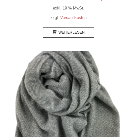
exkl. 19 % MwSt.
zzgl.
Versandkosten
WEITERLESEN