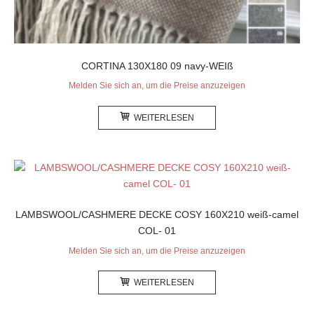
CORTINA 130X180 09 navy-WEIß
Melden Sie sich an, um die Preise anzuzeigen
WEITERLESEN
LAMBSWOOL/CASHMERE DECKE COSY 160X210 weiß-camel
COL- 01
Melden Sie sich an, um die Preise anzuzeigen
WEITERLESEN