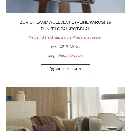
ZÜRICH LAMMWOLLDECKE (FEINE KAROS) 19
DUNKELGRAU-ROT-BLAU
Melden Sie sich an, um die Preise anzuzeigen
exkl. 19 % MwSt.
zzgl.
Versandkosten
WEITERLESEN