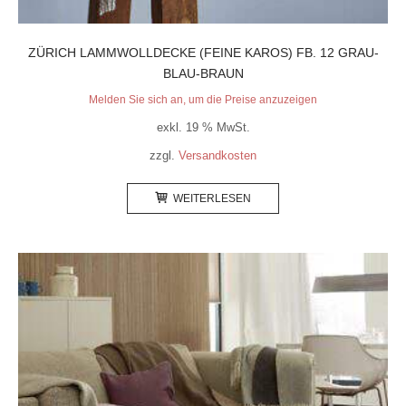
ZÜRICH LAMMWOLLDECKE (FEINE KAROS) FB. 12 GRAU-
BLAU-BRAUN
Melden Sie sich an, um die Preise anzuzeigen
exkl. 19 % MwSt.
zzgl.
Versandkosten
WEITERLESEN