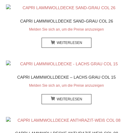
CAPRI LAMMWOLLDECKE SAND-GRAU COL 26
Melden Sie sich an, um die Preise anzuzeigen
WEITERLESEN
CAPRI LAMMWOLLDECKE – LACHS GRAU COL 15
Melden Sie sich an, um die Preise anzuzeigen
WEITERLESEN