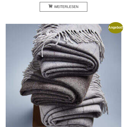
WEITERLESEN
Angebot!