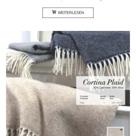
WEITERLESEN