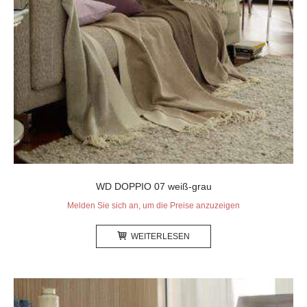
WD DOPPIO 07 weiß-grau
Melden Sie sich an, um die Preise anzuzeigen
WEITERLESEN