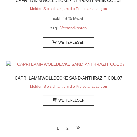
CAPRI LAMMWOLLDECKE ANTHRAZIT-WEIß COL 08
Melden Sie sich an, um die Preise anzuzeigen
exkl. 19 % MwSt.
zzgl.
Versandkosten
WEITERLESEN
CAPRI LAMMWOLLDECKE SAND-ANTHRAZIT COL 07
Melden Sie sich an, um die Preise anzuzeigen
WEITERLESEN
Posts
1
2