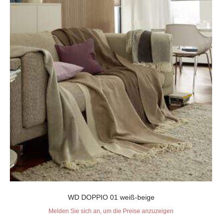
WD DOPPIO 01 weiß-beige
Melden Sie sich an, um die Preise anzuzeigen