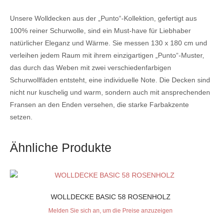
Unsere Wolldecken aus der „Punto“-Kollektion, gefertigt aus
100% reiner Schurwolle, sind ein Must-have für Liebhaber
natürlicher Eleganz und Wärme. Sie messen 130 x 180 cm und
verleihen jedem Raum mit ihrem einzigartigen „Punto“-Muster,
das durch das Weben mit zwei verschiedenfarbigen
Schurwollfäden entsteht, eine individuelle Note. Die Decken sind
nicht nur kuschelig und warm, sondern auch mit ansprechenden
Fransen an den Enden versehen, die starke Farbakzente
setzen.
Ähnliche Produkte
WOLLDECKE BASIC 58 ROSENHOLZ
Melden Sie sich an, um die Preise anzuzeigen