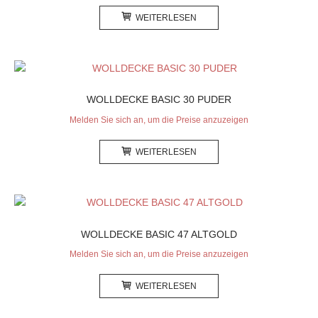
WEITERLESEN
WOLLDECKE BASIC 30 PUDER
Melden Sie sich an, um die Preise anzuzeigen
WEITERLESEN
WOLLDECKE BASIC 47 ALTGOLD
Melden Sie sich an, um die Preise anzuzeigen
WEITERLESEN