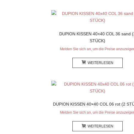
DUPION KISSEN 40×40 COL 36 sand (
STÜCK)
Melden Sie sich an, um die Preise anzuzeige
WEITERLESEN
DUPION KISSEN 40×40 COL 06 rot (2 ST
Melden Sie sich an, um die Preise anzuzeige
WEITERLESEN