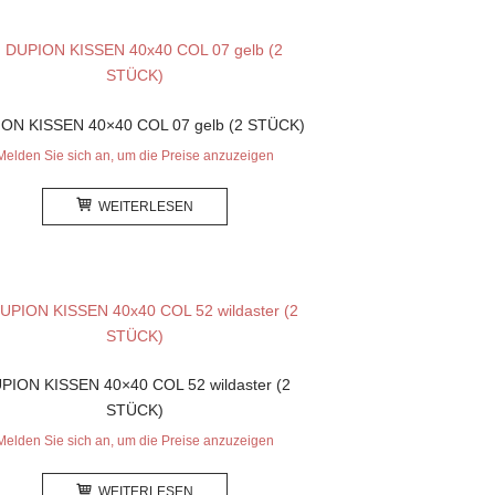
ON KISSEN 40×40 COL 07 gelb (2 STÜCK)
Melden Sie sich an, um die Preise anzuzeigen
WEITERLESEN
PION KISSEN 40×40 COL 52 wildaster (2
STÜCK)
Melden Sie sich an, um die Preise anzuzeigen
WEITERLESEN