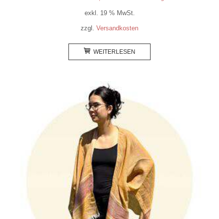
exkl. 19 % MwSt.
zzgl.
Versandkosten
WEITERLESEN