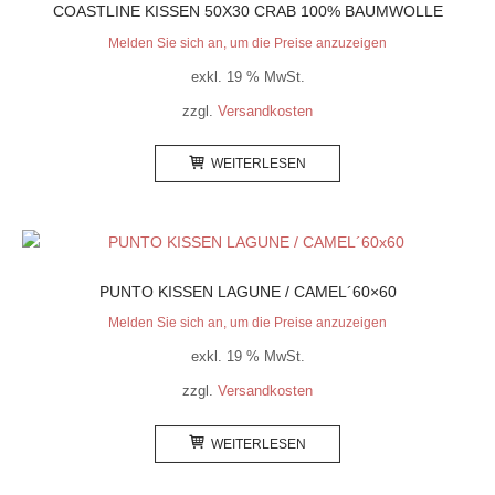
COASTLINE KISSEN 50X30 CRAB 100% BAUMWOLLE
Melden Sie sich an, um die Preise anzuzeigen
exkl. 19 % MwSt.
zzgl.
Versandkosten
WEITERLESEN
PUNTO KISSEN LAGUNE / CAMEL´60×60
Melden Sie sich an, um die Preise anzuzeigen
exkl. 19 % MwSt.
zzgl.
Versandkosten
WEITERLESEN