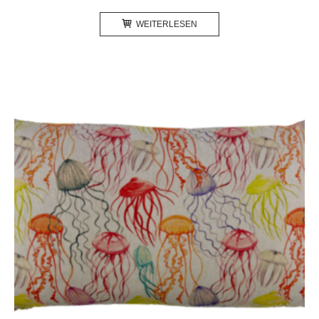
WEITERLESEN