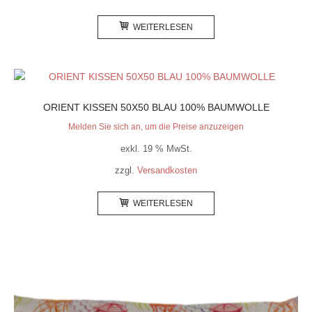
WEITERLESEN
ORIENT KISSEN 50X50 BLAU 100% BAUMWOLLE
Melden Sie sich an, um die Preise anzuzeigen
exkl. 19 % MwSt.
zzgl.
Versandkosten
WEITERLESEN