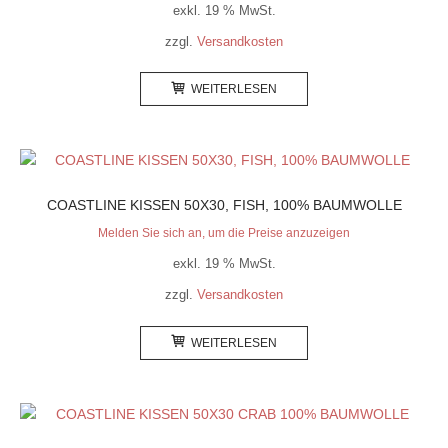
exkl. 19 % MwSt.
zzgl.
Versandkosten
WEITERLESEN
COASTLINE KISSEN 50X30, FISH, 100% BAUMWOLLE
Melden Sie sich an, um die Preise anzuzeigen
exkl. 19 % MwSt.
zzgl.
Versandkosten
WEITERLESEN