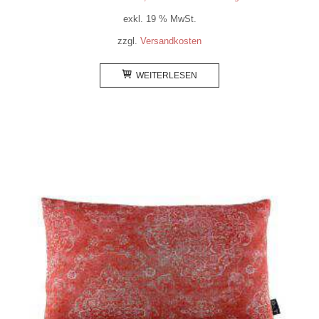
exkl. 19 % MwSt.
zzgl.
Versandkosten
WEITERLESEN