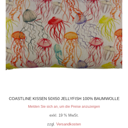
COASTLINE KISSEN 50X50 JELLYFISH 100% BAUMWOLLE
Melden Sie sich an, um die Preise anzuzeigen
exkl. 19 % MwSt.
zzgl.
Versandkosten