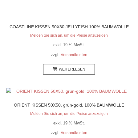
COASTLINE KISSEN 50X30 JELLYFISH 100% BAUMWOLLE
Melden Sie sich an, um die Preise anzuzeigen
exkl. 19 % MwSt.
zzgl.
Versandkosten
WEITERLESEN
ORIENT KISSEN 50X50, grün-gold, 100% BAUMWOLLE
Melden Sie sich an, um die Preise anzuzeigen
exkl. 19 % MwSt.
zzgl.
Versandkosten