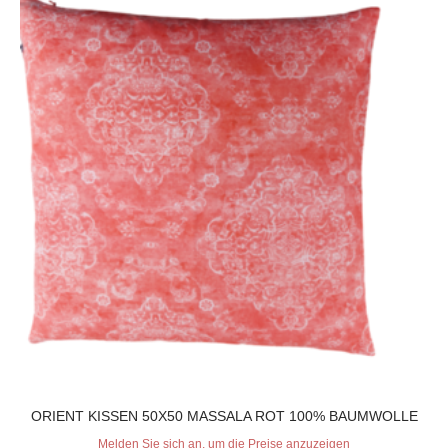
ORIENT KISSEN 50X50 MASSALA ROT 100% BAUMWOLLE
Melden Sie sich an, um die Preise anzuzeigen