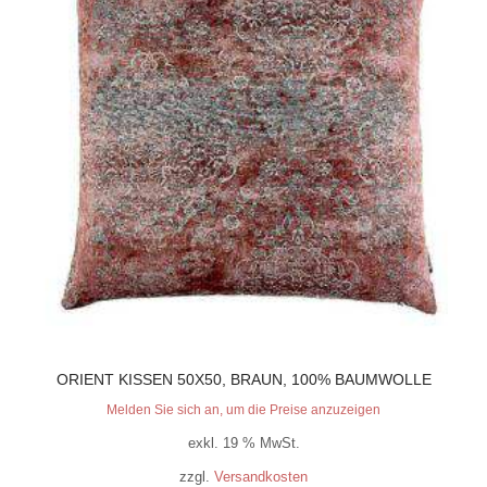
ORIENT KISSEN 50X50, BRAUN, 100% BAUMWOLLE
Melden Sie sich an, um die Preise anzuzeigen
exkl. 19 % MwSt.
zzgl.
Versandkosten