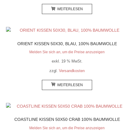
WEITERLESEN
ORIENT KISSEN 50X30, BLAU, 100% BAUMWOLLE
Melden Sie sich an, um die Preise anzuzeigen
exkl. 19 % MwSt.
zzgl.
Versandkosten
WEITERLESEN
COASTLINE KISSEN 50X50 CRAB 100% BAUMWOLLE
Melden Sie sich an, um die Preise anzuzeigen