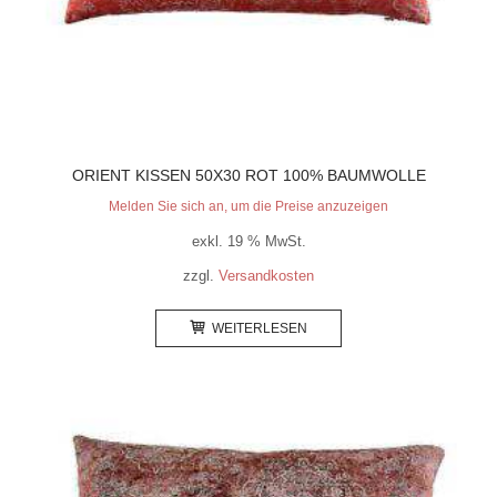
ORIENT KISSEN 50X30 ROT 100% BAUMWOLLE
Melden Sie sich an, um die Preise anzuzeigen
exkl. 19 % MwSt.
zzgl.
Versandkosten
WEITERLESEN