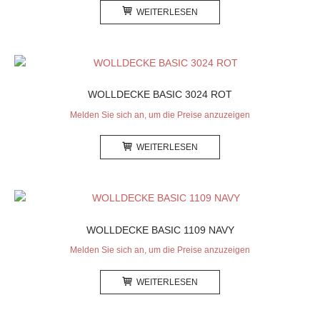
WEITERLESEN
WOLLDECKE BASIC 3024 ROT
Melden Sie sich an, um die Preise anzuzeigen
WEITERLESEN
WOLLDECKE BASIC 1109 NAVY
Melden Sie sich an, um die Preise anzuzeigen
WEITERLESEN