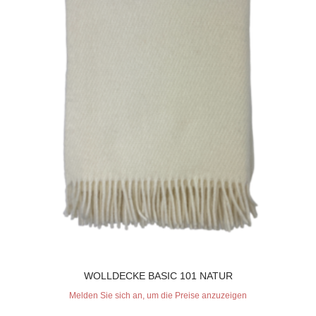
WOLLDECKE BASIC 101 NATUR
Melden Sie sich an, um die Preise anzuzeigen