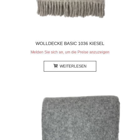
WOLLDECKE BASIC 1036 KIESEL
Melden Sie sich an, um die Preise anzuzeigen
WEITERLESEN