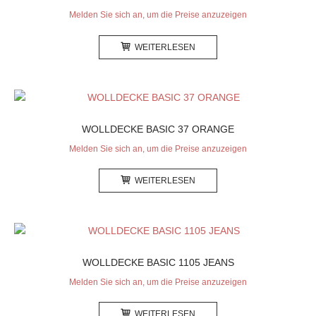
Melden Sie sich an, um die Preise anzuzeigen
WEITERLESEN
WOLLDECKE BASIC 37 ORANGE
Melden Sie sich an, um die Preise anzuzeigen
WEITERLESEN
WOLLDECKE BASIC 1105 JEANS
Melden Sie sich an, um die Preise anzuzeigen
WEITERLESEN