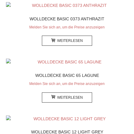
WOLLDECKE BASIC 0373 ANTHRAZIT
Melden Sie sich an, um die Preise anzuzeigen
WEITERLESEN
WOLLDECKE BASIC 65 LAGUNE
Melden Sie sich an, um die Preise anzuzeigen
WEITERLESEN
WOLLDECKE BASIC 12 LIGHT GREY